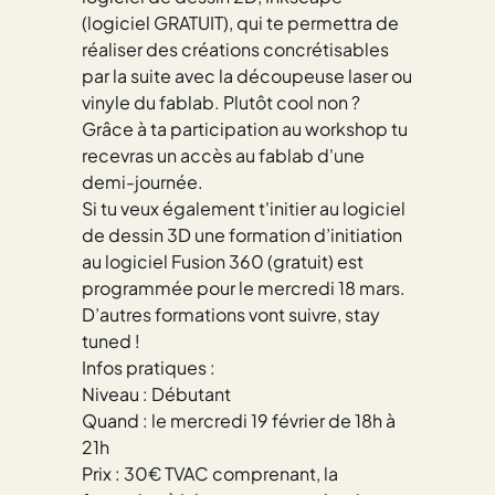
(logiciel GRATUIT), qui te permettra de
réaliser des créations concrétisables
par la suite avec la découpeuse laser ou
vinyle du fablab. Plutôt cool non ?
Grâce à ta participation au workshop tu
recevras un accès au fablab d'une
demi-journée.
Si tu veux également t'initier au logiciel
de dessin 3D une formation d’initiation
au logiciel Fusion 360 (gratuit) est
programmée pour le mercredi 18 mars.
D’autres formations vont suivre, stay
tuned !
Infos pratiques :
Niveau : Débutant
Quand : le mercredi 19 février de 18h à
21h
Prix : 30€ TVAC comprenant, la