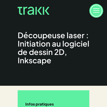
Découpeuse laser :
Initiation au logiciel
de dessin 2D,
Inkscape
Infos pratiques