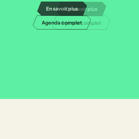
En savoir plus
Agenda complet