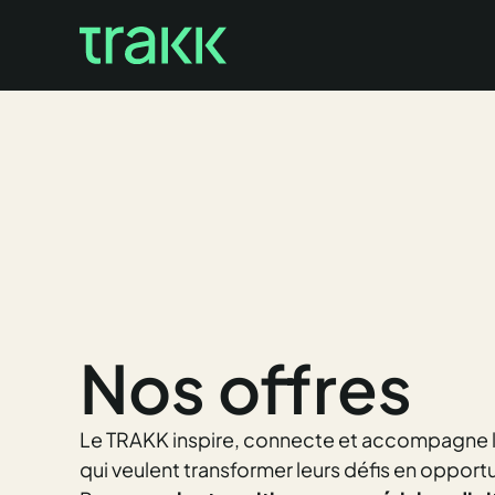
Nos offres
Le TRAKK inspire, connecte et accompagne 
qui veulent transformer leurs défis en opport