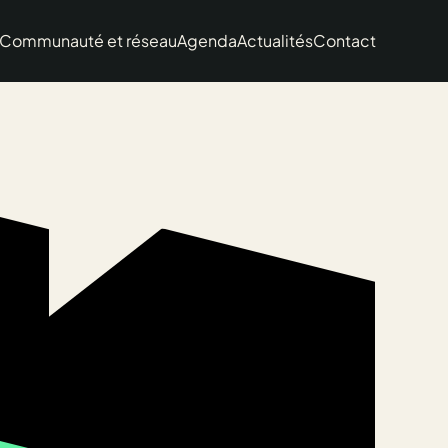
Communauté et réseau
Agenda
Actualités
Contact