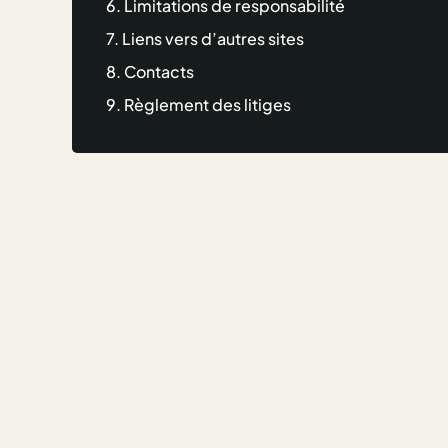
6. Limitations de responsabilité
7. Liens vers d’autres sites
8. Contacts
9. Règlement des litiges