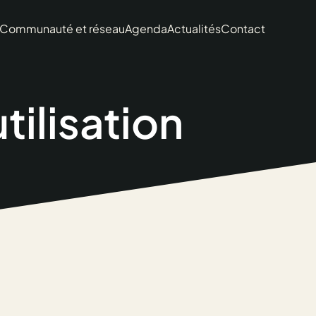
Communauté et réseau
Agenda
Actualités
Contact
tilisation