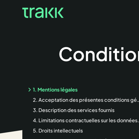
Condition
1. Mentions légales
2. Acceptation des présentes conditions générales d'utilisation
3. Description des services fournis
4. Limitations contractuelles sur les données techniques
5. Droits intellectuels