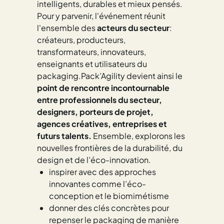
intelligents, durables et mieux pensés.
Pour y parvenir, l'événement réunit
l'ensemble des
acteurs du secteur
:
créateurs, producteurs,
transformateurs, innovateurs,
enseignants et utilisateurs du
packaging.Pack’Agility devient ainsi le
point de rencontre incontournable
entre professionnels du secteur,
designers, porteurs de projet,
agences créatives, entreprises et
futurs talents.
Ensemble, explorons les
nouvelles frontières de la durabilité, du
design et de l’éco-innovation.
inspirer avec des approches
innovantes comme l’éco-
conception et le biomimétisme
donner des clés concrètes pour
repenser le packaging de manière