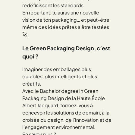
redéfinissent les standards.
En repartant, tu auras une nouvelle
vision de ton packaging… et peut-être
même des idées prêtes à être testées
🚀
Le Green Packaging Design, c’est
quoi ?
Imaginer des emballages plus
durables, plus intelligents et plus
créatifs.
Avec le Bachelor degree in Green
Packaging Design de la Haute École
Albert Jacquard, formez-vous à
concevoir les solutions de demain, à la
croisée du design, de l’innovation et de
l’engagement environnemental.
En savoir plus ?