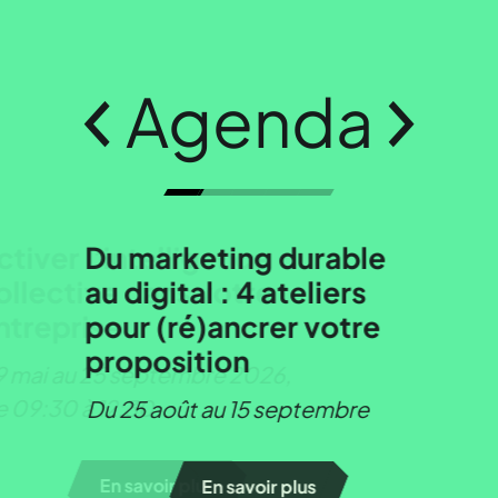
Agenda
Du marketing durable
au digital : 4 ateliers
pour (ré)ancrer votre
proposition
Du 25 août au 15 septembre
En savoir plus