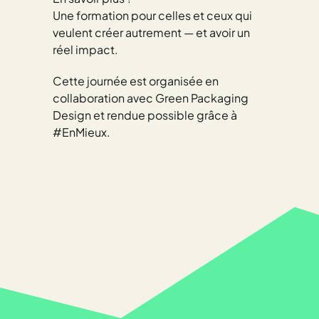
Une formation pour celles et ceux qui
veulent créer autrement — et avoir un
réel impact.
Cette journée est organisée en
collaboration avec Green Packaging
Design et rendue possible grâce à
#EnMieux.