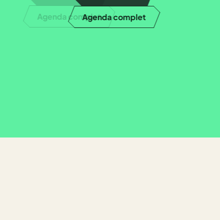
Agenda complet