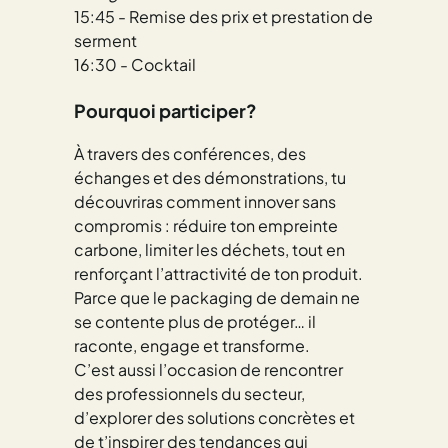
15:45 - Remise des prix et prestation de
serment
16:30 - Cocktail
Pourquoi participer?
À travers des conférences, des
échanges et des démonstrations, tu
découvriras comment innover sans
compromis : réduire ton empreinte
carbone, limiter les déchets, tout en
renforçant l’attractivité de ton produit.
Parce que le packaging de demain ne
se contente plus de protéger… il
raconte, engage et transforme.
C’est aussi l’occasion de rencontrer
des professionnels du secteur,
d’explorer des solutions concrètes et
de t’inspirer des tendances qui