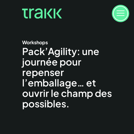
Workshops
Pack’Agility: une
journée pour
repenser
l’emballage… et
ouvrir le champ des
possibles.