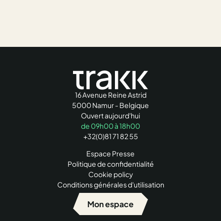
16 Avenue Reine Astrid
5000 Namur - Belgique
Ouvert aujourd'hui
de 09h00 à 18h00
+32(0)81 71 82 55
Espace Presse
Politique de confidentialité
Cookie policy
Conditions générales d'utilisation
Mon espace