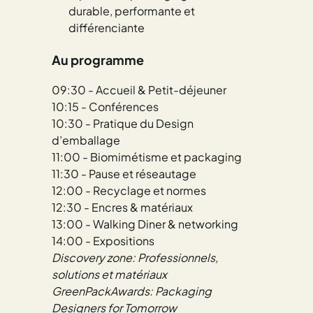
durable, performante et
différenciante
Au programme
09:30 - Accueil & Petit-déjeuner
10:15 - Conférences
10:30 - Pratique du Design
d’emballage
11:00 - Biomimétisme et packaging
11:30 - Pause et réseautage
12:00 - Recyclage et normes
12:30 - Encres & matériaux
13:00 - Walking Diner & networking
14:00 - Expositions
Discovery zone: Professionnels,
solutions et matériaux
GreenPackAwards: Packaging
Designers for Tomorrow