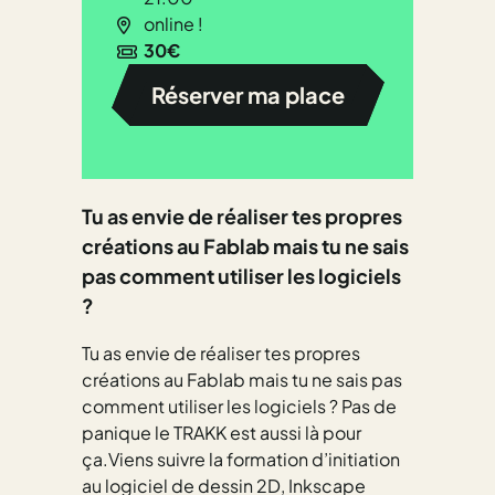
online !
30€
Réserver ma place
Tu as envie de réaliser tes propres
créations au Fablab mais tu ne sais
pas comment utiliser les logiciels
?
Tu as envie de réaliser tes propres
créations au Fablab mais tu ne sais pas
comment utiliser les logiciels ? Pas de
panique le TRAKK est aussi là pour
ça.Viens suivre la formation d’initiation
au logiciel de dessin 2D, Inkscape