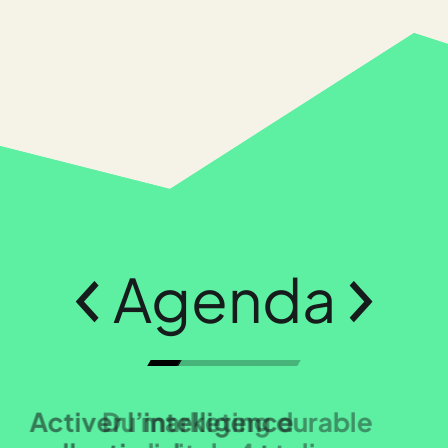
Agenda
Activer l’intelligence
Du marketing durable