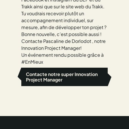
Trakk ainsi que sur le site web du Trakk.
Tu voudrais recevoir plutôt un
accompagnement individuel, sur
mesure, afin de développer ton projet ?
Bonne nouvelle, c’est possible aussi !
Contacte Pascaline de Dorlodot , notre
Innovation Project Manager!
Un événement rendu possible grâce à
#EnMieux
Contacte notre super Innovation
Project Manager