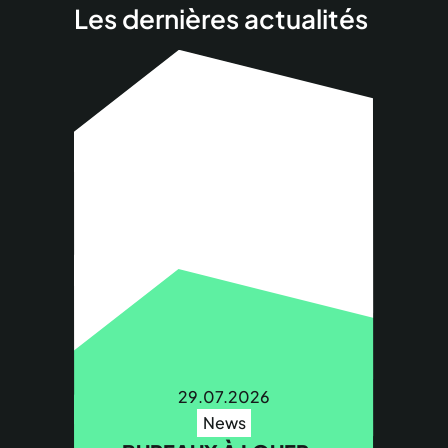
Les dernières actualités
29.07.2026
News