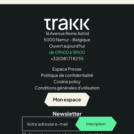
16 Avenue Reine Astrid
5000 Namur - Belgique
Ouvert aujourd'hui
de 09h00 à 18h00
+32(0)81 71 82 55
Espace Presse
Politique de confidentialité
Cookie policy
Conditions générales d'utilisation
Mon espace
Newsletter
Inscription