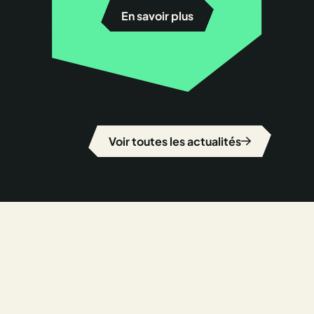
En savoir plus
Voir toutes les actualités
