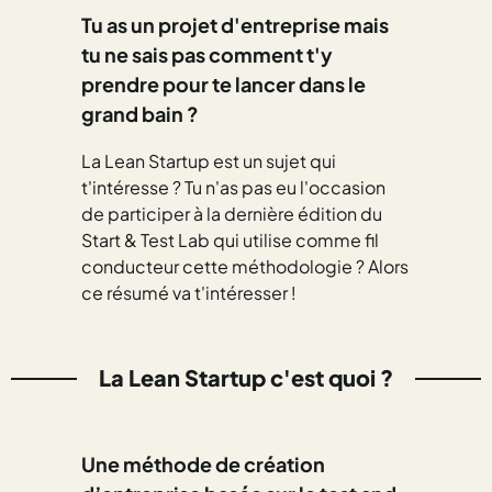
Tu as un
projet d'entreprise
mais
tu ne sais pas comment t'y
prendre pour te lancer dans le
grand bain ?
La Lean Startup est un sujet qui
t'intéresse ? Tu n'as pas eu l'occasion
de participer à la dernière édition du
Start & Test Lab qui utilise comme fil
conducteur cette méthodologie ? Alors
ce résumé va t'intéresser !
La Lean Startup c'est quoi ?
Une
méthode de création