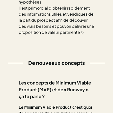
hypothèses.
Il est primordial d’obtenir rapidement
des informations utiles et véridiques de
la part du prospect afin de découvrir
des vrais besoins et pouvoir délivrer une
proposition de valeur pertinente ✨
De nouveaux concepts
Les concepts de
Minimum Viable
Product (MVP)
et de
« Runway »
ça te parle ?
Le Minimum Viable Product c’est quoi