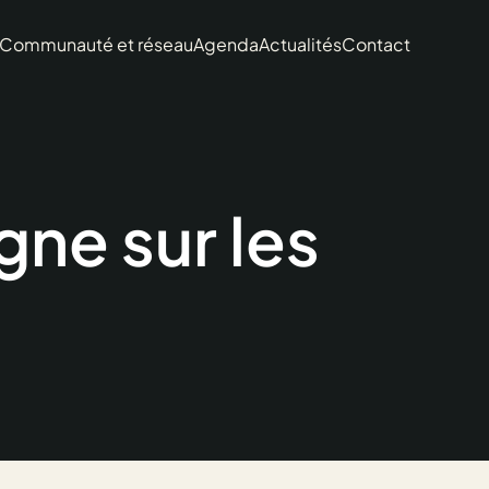
Communauté et réseau
Agenda
Actualités
Contact
ne sur les