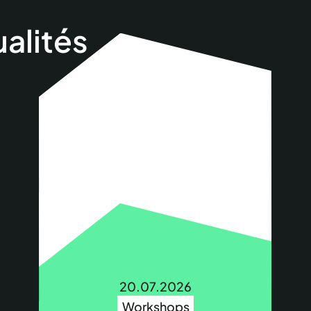
ualités
20.07.2026
Workshops