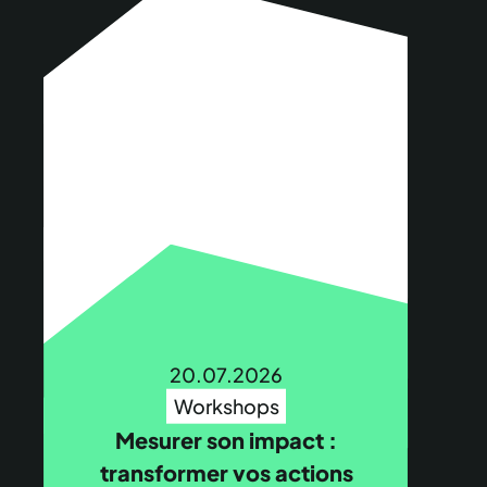
20.07.2026
Workshops
Mesurer son impact :
transformer vos actions