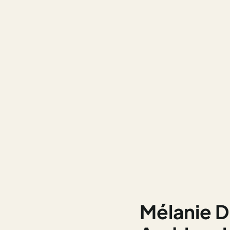
Mélanie D