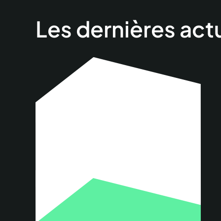
Les dernières act