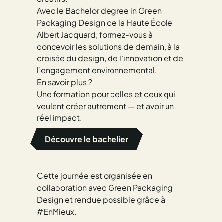
Avec le Bachelor degree in Green
Packaging Design de la Haute École
Albert Jacquard, formez-vous à
concevoir les solutions de demain, à la
croisée du design, de l’innovation et de
l’engagement environnemental.
En savoir plus ?
Une formation pour celles et ceux qui
veulent créer autrement — et avoir un
réel impact.
Découvre le bachelier
Cette journée est organisée en
collaboration avec Green Packaging
Design et rendue possible grâce à
#EnMieux.