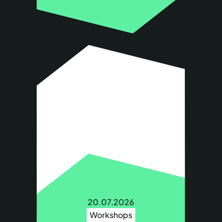
20.07.2026
Workshops