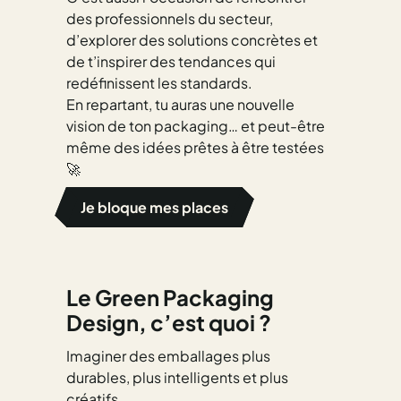
des professionnels du secteur,
d’explorer des solutions concrètes et
de t’inspirer des tendances qui
redéfinissent les standards.
En repartant, tu auras une nouvelle
vision de ton packaging… et peut-être
même des idées prêtes à être testées
🚀
Je bloque mes places
Le Green Packaging
Design, c’est quoi ?
Imaginer des emballages plus
durables, plus intelligents et plus
créatifs.