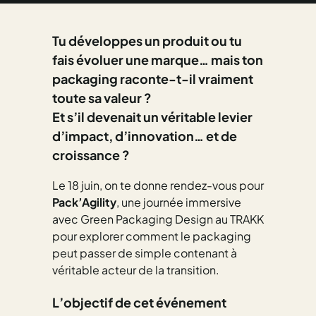
Tu développes un produit ou tu
fais évoluer une marque… mais ton
packaging raconte-t-il vraiment
toute sa valeur ?
Et s’il devenait un véritable levier
d’impact, d’innovation… et de
croissance ?
Le 18 juin, on te donne rendez-vous pour
Pack’Agility
, une journée immersive
avec Green Packaging Design au TRAKK
pour explorer comment le packaging
peut passer de simple contenant à
véritable acteur de la transition.
L’objectif de cet événement