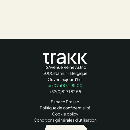
16 Avenue Reine Astrid
5000 Namur - Belgique
Ouvert aujourd'hui
de 09h00 à 18h00
+32(0)81 71 82 55
Espace Presse
Politique de confidentialité
Cookie policy
Conditions générales d'utilisation