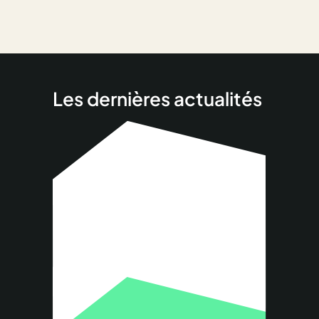
Les dernières actualités