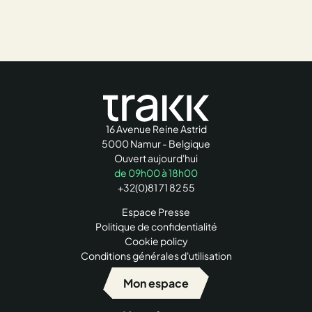
16 Avenue Reine Astrid
5000 Namur - Belgique
Ouvert aujourd'hui
de 09h00 à 18h00
+32(0)81 71 82 55
Espace Presse
Politique de confidentialité
Cookie policy
Conditions générales d'utilisation
Mon espace