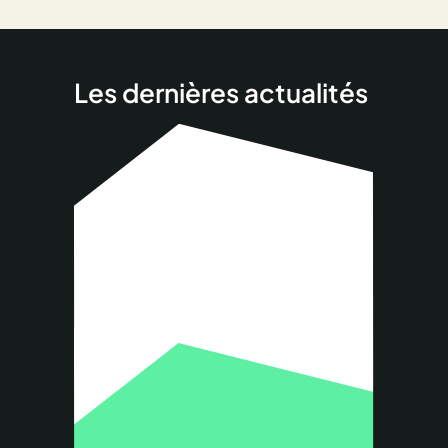
Les dernières actualités