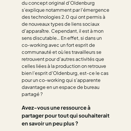
du concept original d’Oldenburg
s’explique notamment par l’émergence
des technologies 2.0 qui ont permis à
de nouveaux types de liens sociaux
d’apparaître. Cependant, il est à mon
sens discutable… En effet, si dans un
co-working avec un fort esprit de
communauté et où les travailleurs se
retrouvent pour d’autres activités que
celles liées à la production on retrouve
bien l’esprit d’Oldenburg, est-ce le cas
pour un co-working qui s’apparente
davantage en un espace de bureau
partagé ?
Avez-vous une
ressource à
partager
pour tout qui souhaiterait
en savoir un peu plus ?