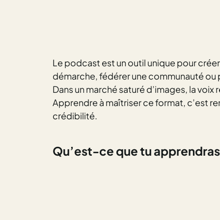
Le podcast est un outil unique pour créer
démarche, fédérer une communauté ou p
Dans un marché saturé d’images, la voix r
Apprendre à maîtriser ce format, c’est ren
crédibilité.
Qu’est-ce que tu
apprendras