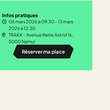
Infos pratiques
06 mars 2026 à 09:30 - 13 mars
2026 à 12:30
TRAKK - Avenue Reine Astrid 16,
5000 Namur
Réserver ma place