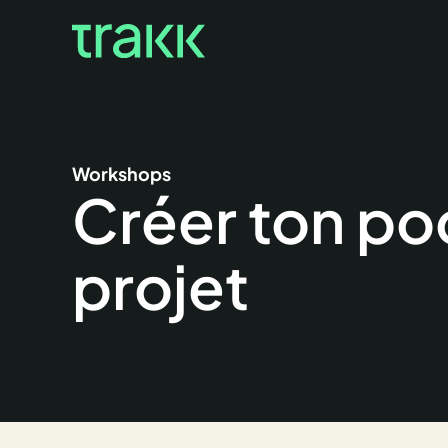
Workshops
Créer ton po
projet